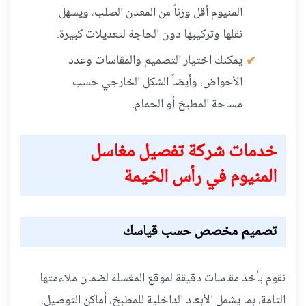
المنيوم أقل وزناً من المعدن الصلب، ويسهل
نقلها وتركيبها دون الحاجة لتعديلات كبيرة.
يمكنك اختيار التصميم والمقاسات وعدد
الأحواض، وأيضاً الشكل الخارجي حسب
مساحة المطبخ أو الحمام.
خدمات شركة تفصيل مغاسل
المنيوم في رأس الخيمة
تصميم مخصص حسب قياسك
نقوم بأخذ مقاسات دقيقة لموقع المغسلة لضمان ملاءمتها
التامة، بما يشمل الأبعاد الداخلية للمطبخ، أماكن التوصيل،