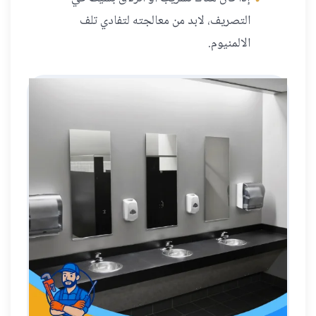
التصريف، لابد من معالجته لتفادي تلف
الالمنيوم.