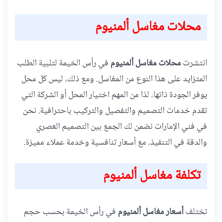
محلات مغاسل ألمنيوم
انتشرت
محلات مغاسل ألمنيوم
في رأس الخيمة لتلبية الطلب
المتزايد على هذا النوع من المغاسل. ومع ذلك، ليس كل محل
يوفر الجودة ذاتها، لذا من المهم اختيار المحل أو الشركة التي
تقدم خدمات التصميم والتفصيل والتركيب باحترافية. نحن
في فني الإمارات نضمن لك الجمع بين التصميم العصري
والدقة في التنفيذ، مع أسعار تنافسية وخدمة عملاء مميزة.
تكلفة مغاسل ألمنيوم
تختلف
أسعار مغاسل ألمنيوم
في رأس الخيمة بحسب حجم