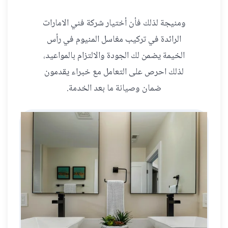
ومنيجة لذلك فأن أختيار شركة فني الامارات
الرائدة في تركيب مغاسل المنيوم في رأس
الخيمة يضمن لك الجودة والالتزام بالمواعيد،
لذلك احرص على التعامل مع خبراء يقدمون
ضمان وصيانة ما بعد الخدمة.