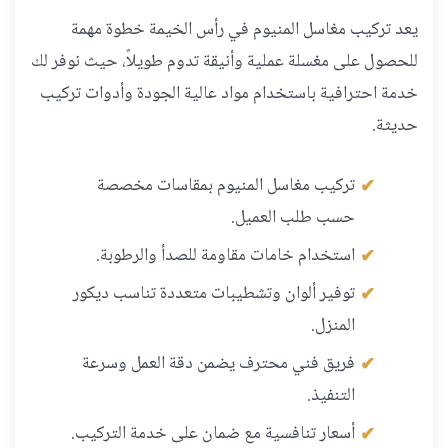
يعد تركيب مغاسل المنيوم في رأس الخيمة خطوة مهمة
للحصول على مغسلة عملية وأنيقة تدوم طويلاً، حيث نوفر لك
خدمة احترافية باستخدام مواد عالية الجودة وأدوات تركيب
حديثة.
تركيب مغاسل المنيوم بمقاسات مخصصة
حسب طلب العميل.
استخدام خامات مقاومة للصدأ والرطوبة.
توفير ألوان وتشطيبات متعددة تناسب ديكور
المنزل.
فريق فني محترف يضمن دقة العمل وسرعة
التنفيذ.
أسعار تنافسية مع ضمان على خدمة التركيب.