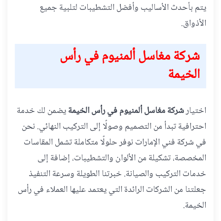
يتم بأحدث الأساليب وأفضل التشطيبات لتلبية جميع
الأذواق.
شركة مغاسل ألمنيوم في رأس
الخيمة
اختيار
شركة مغاسل ألمنيوم في رأس الخيمة
يضمن لك خدمة
احترافية تبدأ من التصميم وصولًا إلى التركيب النهائي. نحن
في شركة فني الإمارات نوفر حلولًا متكاملة تشمل المقاسات
المخصصة، تشكيلة من الألوان والتشطيبات، إضافة إلى
خدمات التركيب والصيانة. خبرتنا الطويلة وسرعة التنفيذ
جعلتنا من الشركات الرائدة التي يعتمد عليها العملاء في رأس
الخيمة.