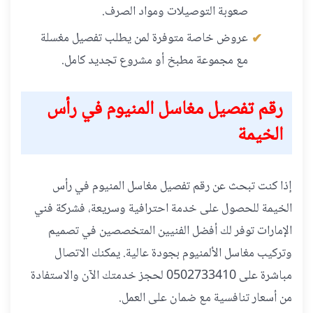
صعوبة التوصيلات ومواد الصرف.
عروض خاصة متوفرة لمن يطلب تفصيل مغسلة
مع مجموعة مطبخ أو مشروع تجديد كامل.
رقم تفصيل مغاسل المنيوم في رأس
الخيمة
إذا كنت تبحث عن رقم تفصيل مغاسل المنيوم في رأس
الخيمة للحصول على خدمة احترافية وسريعة، فشركة فني
الإمارات توفر لك أفضل الفنيين المتخصصين في تصميم
وتركيب مغاسل الألمنيوم بجودة عالية. يمكنك الاتصال
مباشرة على 0502733410 لحجز خدمتك الآن والاستفادة
من أسعار تنافسية مع ضمان على العمل.