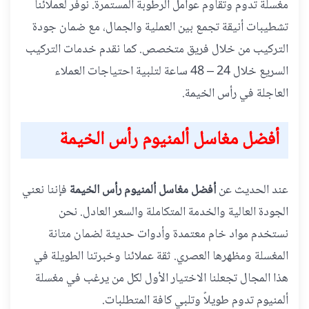
مغسلة تدوم وتقاوم عوامل الرطوبة المستمرة. نوفر لعملائنا
تشطيبات أنيقة تجمع بين العملية والجمال، مع ضمان جودة
التركيب من خلال فريق متخصص. كما نقدم خدمات التركيب
السريع خلال 24 – 48 ساعة لتلبية احتياجات العملاء
العاجلة في رأس الخيمة.
أفضل مغاسل ألمنيوم رأس الخيمة
عند الحديث عن
أفضل مغاسل ألمنيوم رأس الخيمة
فإننا نعني
الجودة العالية والخدمة المتكاملة والسعر العادل. نحن
نستخدم مواد خام معتمدة وأدوات حديثة لضمان متانة
المغسلة ومظهرها العصري. ثقة عملائنا وخبرتنا الطويلة في
هذا المجال تجعلنا الاختيار الأول لكل من يرغب في مغسلة
ألمنيوم تدوم طويلاً وتلبي كافة المتطلبات.