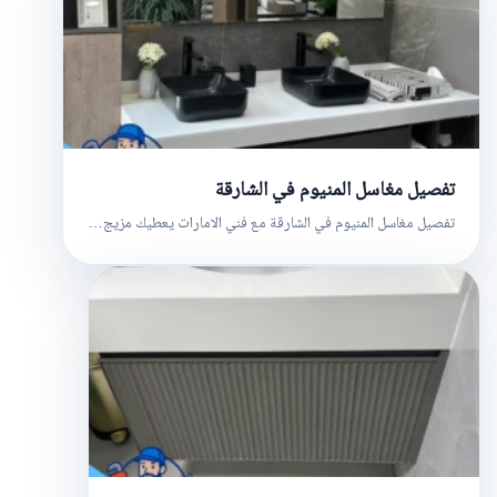
تفصيل مغاسل المنيوم في الشارقة
تفصيل مغاسل المنيوم في الشارقة مع فني الامارات يعطيك مزيج…