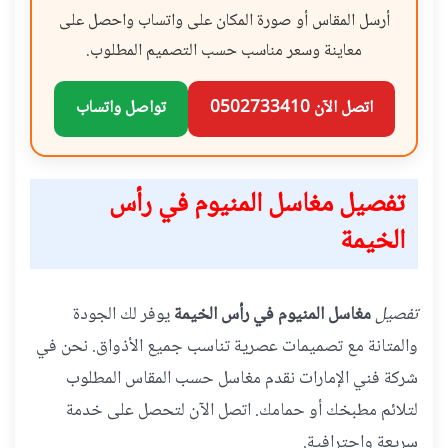
أرسل المقاس أو صورة المكان على واتساب واحصل على
معاينة وسعر مناسب حسب التصميم المطلوب.
اتصل الآن 0502733410
تواصل واتساب
تفصيل مغاسل المنيوم في رأس
الخيمة
تفصيل
مغاسل المنيوم في رأس الخيمة
يوفر لك الجودة
والمتانة مع تصميمات عصرية تناسب جميع الأذواق. نحن في
شركة فني الإمارات نقدم مغاسل حسب المقاس المطلوب
لتلائم مطبخك أو حمامك. اتصل الآن لتحصل على خدمة
سريعة واحترافية.