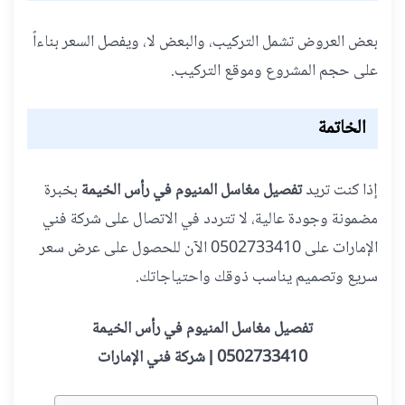
بعض العروض تشمل التركيب، والبعض لا، ويفصل السعر بناءاً
على حجم المشروع وموقع التركيب.
الخاتمة
إذا كنت تريد
تفصيل مغاسل المنيوم في رأس الخيمة
بخبرة
مضمونة وجودة عالية، لا تتردد في الاتصال على شركة فني
الإمارات على 0502733410 الآن للحصول على عرض سعر
سريع وتصميم يناسب ذوقك واحتياجاتك.
تفصيل مغاسل المنيوم في رأس الخيمة
0502733410 | شركة فني الإمارات