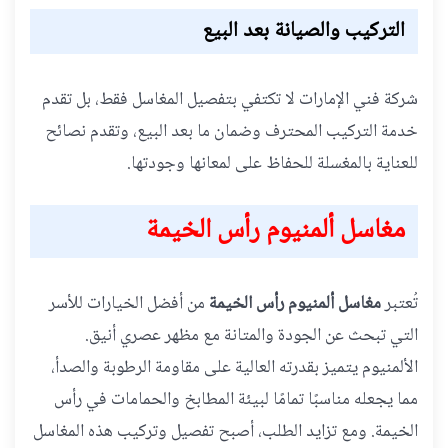
التركيب والصيانة بعد البيع
شركة فني الإمارات لا تكتفي بتفصيل المغاسل فقط، بل تقدم
خدمة التركيب المحترف وضمان ما بعد البيع، وتقدم نصائح
للعناية بالمغسلة للحفاظ على لمعانها وجودتها.
مغاسل ألمنيوم رأس الخيمة
تُعتبر
مغاسل ألمنيوم رأس الخيمة
من أفضل الخيارات للأسر
التي تبحث عن الجودة والمتانة مع مظهر عصري أنيق.
الألمنيوم يتميز بقدرته العالية على مقاومة الرطوبة والصدأ،
مما يجعله مناسبًا تمامًا لبيئة المطابخ والحمامات في رأس
الخيمة. ومع تزايد الطلب، أصبح تفصيل وتركيب هذه المغاسل