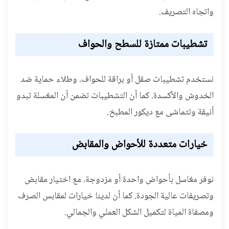
واتجاه التصريف.
تشطيبات ممتازة للسطح والحواف
نستخدم تشطيبات صقل أو براقة للحواف، وطلاء حماية ضد
الخدوش والأكسدة. كما أن التشطيبات تضمن أن المغسلة تبدو
أنيقة وتتماشى مع ديكور المطبخ.
خيارات متعددة للأحواض والمقابض
نوفر مغاسل بأحواض واحدة أو مزدوجة، مع اختيار مقابض
وتصريفات عالية الجودة. كما أن لدينا خيارات لمقابس الصرف
ومصفاة المياة لتكميل الشكل العملي والجمالي.