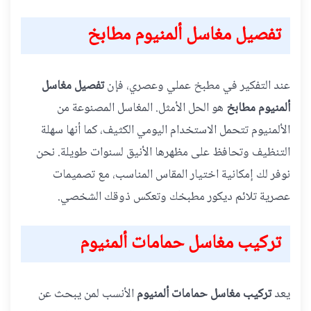
تفصيل مغاسل ألمنيوم مطابخ
عند التفكير في مطبخ عملي وعصري، فإن
تفصيل مغاسل
ألمنيوم مطابخ
هو الحل الأمثل. المغاسل المصنوعة من
الألمنيوم تتحمل الاستخدام اليومي الكثيف، كما أنها سهلة
التنظيف وتحافظ على مظهرها الأنيق لسنوات طويلة. نحن
نوفر لك إمكانية اختيار المقاس المناسب، مع تصميمات
عصرية تلائم ديكور مطبخك وتعكس ذوقك الشخصي.
تركيب مغاسل حمامات ألمنيوم
يعد
تركيب مغاسل حمامات ألمنيوم
الأنسب لمن يبحث عن