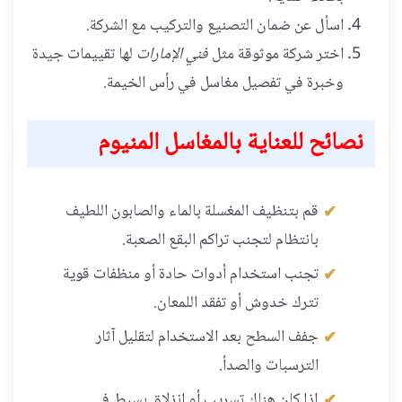
اسأل عن ضمان التصنيع والتركيب مع الشركة.
اختر شركة موثوقة مثل
فني الإمارات
لها تقييمات جيدة
وخبرة في تفصيل مغاسل في رأس الخيمة.
نصائح للعناية بالمغاسل المنيوم
قم بتنظيف المغسلة بالماء والصابون اللطيف
بانتظام لتجنب تراكم البقع الصعبة.
تجنب استخدام أدوات حادة أو منظفات قوية
تترك خدوش أو تفقد اللمعان.
جفف السطح بعد الاستخدام لتقليل آثار
الترسبات والصدأ.
إذا كان هناك تسريب أو انزلاق بسيط في