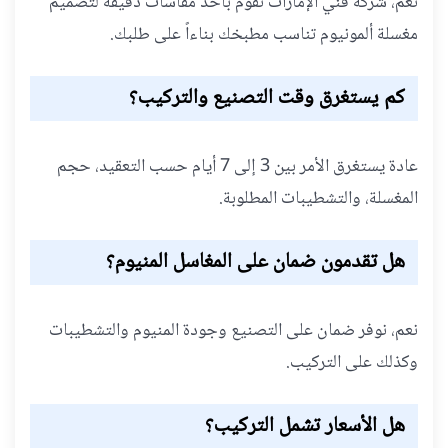
نعم، شركة فني الإمارات تقوم بأخذ مقاسات دقيقة لتصميم
مغسلة ألمونيوم تناسب مطبخك بناءاً على طلبك.
كم يستغرق وقت التصنيع والتركيب؟
عادة يستغرق الأمر بين 3 إلى 7 أيام حسب التعقيد، حجم
المغسلة، والتشطيبات المطلوبة.
هل تقدمون ضمان على المغاسل المنيوم؟
نعم، نوفر ضمان على التصنيع وجودة المنيوم والتشطيبات
وكذلك على التركيب.
هل الأسعار تشمل التركيب؟