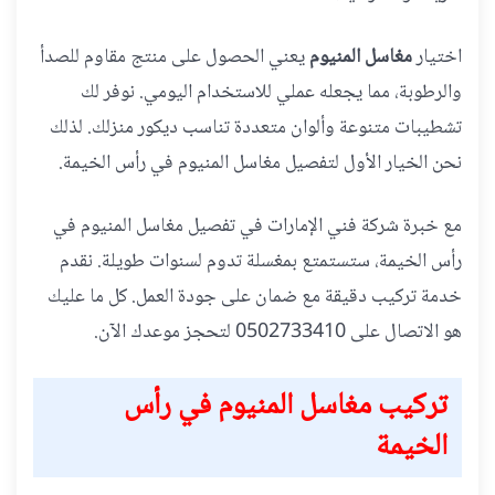
اختيار
مغاسل المنيوم
يعني الحصول على منتج مقاوم للصدأ
والرطوبة، مما يجعله عملي للاستخدام اليومي. نوفر لك
تشطيبات متنوعة وألوان متعددة تناسب ديكور منزلك. لذلك
نحن الخيار الأول لتفصيل مغاسل المنيوم في رأس الخيمة.
مع خبرة شركة فني الإمارات في تفصيل مغاسل المنيوم في
رأس الخيمة، ستستمتع بمغسلة تدوم لسنوات طويلة. نقدم
خدمة تركيب دقيقة مع ضمان على جودة العمل. كل ما عليك
هو الاتصال على 0502733410 لتحجز موعدك الآن.
تركيب مغاسل المنيوم في رأس
الخيمة