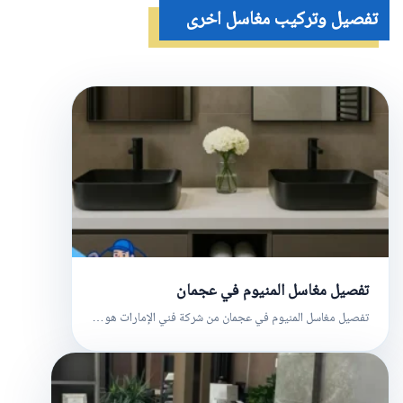
تفصيل وتركيب مغاسل اخرى
تفصيل مغاسل المنيوم في عجمان
تفصيل مغاسل المنيوم في عجمان من شركة فني الإمارات هو…