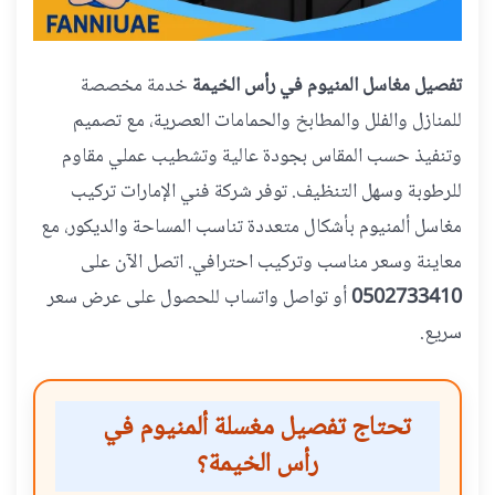
تفصيل مغاسل المنيوم في رأس الخيمة
خدمة مخصصة
للمنازل والفلل والمطابخ والحمامات العصرية، مع تصميم
وتنفيذ حسب المقاس بجودة عالية وتشطيب عملي مقاوم
للرطوبة وسهل التنظيف. توفر شركة فني الإمارات تركيب
مغاسل ألمنيوم بأشكال متعددة تناسب المساحة والديكور، مع
معاينة وسعر مناسب وتركيب احترافي. اتصل الآن على
0502733410
أو تواصل واتساب للحصول على عرض سعر
سريع.
تحتاج تفصيل مغسلة ألمنيوم في
رأس الخيمة؟