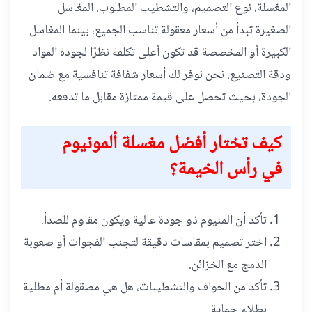
المغسلة، نوع التصميم، والتشطيب المطلوب. المغاسل
الصغيرة تبدأ من أسعار معقولة تناسب الجميع، بينما المغاسل
الكبيرة أو المخصصة قد تكون أعلى تكلفة نظرًا لجودة المواد
ودقة التصنيع. نحن نوفر لك أسعار شفافة تنافسية مع ضمان
الجودة، بحيث تحصل على قيمة ممتازة مقابل ما تدفعه.
كيف تختار أفضل مغسلة ألمونيوم
في رأس الخيمة؟
تأكد أن المنيوم ذو جودة عالية ويكون مقاوم للصدأ.
اختر تصميم بمقاسات دقيقة لتجنب الفجوات أو صعوبة
الدمج مع الخزائن.
تأكد من الحواف والتشطيبات، هل هي مصقولة أم مطلية
بطلاء حماية.