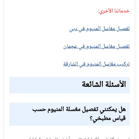
خدماتنا الأخري:
تفصيل مغاسل المنيوم في دبي
تفصيل مغاسل المنيوم في عجمان
تركيب مغاسل المنيوم في الشارقة
الأسئلة الشائعة
هل يمكنني تفصيل مغسلة المنيوم حسب
قياس مطبخي؟