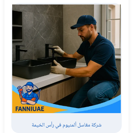
شركة مغاسل ألمنيوم في رأس الخيمة