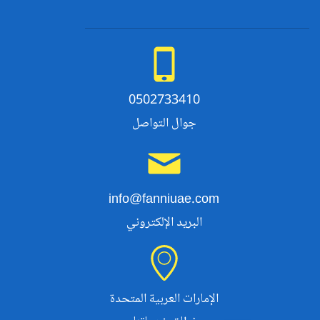
0502733410
جوال التواصل
info@fanniuae.com
البريد الإلكتروني
الإمارات العربية المتحدة