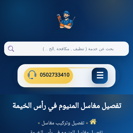
ابحث
في
ابحث
فني
الإمارات
0502733410
تفصيل مغاسل المنيوم في رأس الخيمة
تفصيل وتركيب مغاسل
تفصيل مغاسل المنيوم في رأس الخيمة