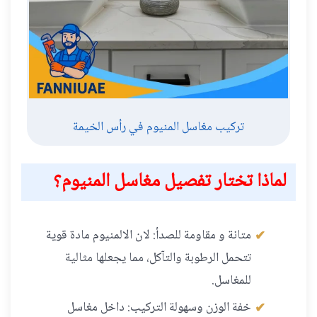
تركيب مغاسل المنيوم في رأس الخيمة
لماذا تختار تفصيل مغاسل المنيوم؟
متانة و مقاومة للصدأ: لان الالمنيوم مادة قوية
تتحمل الرطوبة والتآكل، مما يجعلها مثالية
للمغاسل.
خفة الوزن وسهولة التركيب: داخل مغاسل