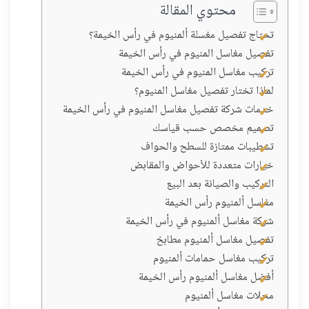
محتوي المقالة
تحتاج تفصيل مغسلة ألمنيوم في رأس الخيمة؟
تفصيل مغاسل المنيوم في رأس الخيمة
تركيب مغاسل المنيوم في رأس الخيمة
لماذا تختار تفصيل مغاسل المنيوم؟
خدمات شركة تفصيل مغاسل المنيوم في رأس الخيمة
تصميم مخصص حسب قياسك
تشطيبات ممتازة للسطح والحواف
خيارات متعددة للأحواض والمقابض
التركيب والصيانة بعد البيع
مغاسل ألمنيوم رأس الخيمة
شركة مغاسل ألمنيوم في رأس الخيمة
تفصيل مغاسل ألمنيوم مطابخ
تركيب مغاسل حمامات ألمنيوم
أفضل مغاسل ألمنيوم رأس الخيمة
محلات مغاسل ألمنيوم