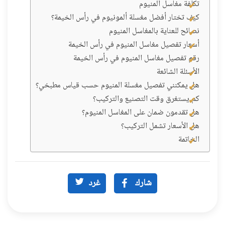
تكلفة مغاسل ألمنيوم
كيف تختار أفضل مغسلة ألمونيوم في رأس الخيمة؟
نصائح للعناية بالمغاسل المنيوم
أسعار تفصيل مغاسل المنيوم في رأس الخيمة
رقم تفصيل مغاسل المنيوم في رأس الخيمة
الأسئلة الشائعة
هل يمكنني تفصيل مغسلة المنيوم حسب قياس مطبخي؟
كم يستغرق وقت التصنيع والتركيب؟
هل تقدمون ضمان على المغاسل المنيوم؟
هل الأسعار تشمل التركيب؟
الخاتمة
شارك
غرد