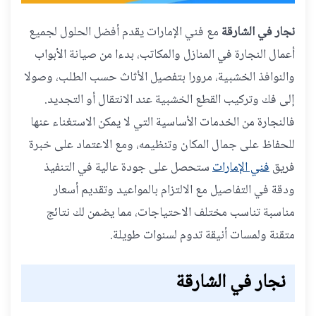
نجار في الشارقة
مع فني الإمارات يقدم أفضل الحلول لجميع
أعمال النجارة في المنازل والمكاتب، بدءا من صيانة الأبواب
والنوافذ الخشبية، مرورا بتفصيل الأثاث حسب الطلب، وصولا
إلى فك وتركيب القطع الخشبية عند الانتقال أو التجديد.
فالنجارة من الخدمات الأساسية التي لا يمكن الاستغناء عنها
للحفاظ على جمال المكان وتنظيمه، ومع الاعتماد على خبرة
فريق
فني الإمارات
ستحصل على جودة عالية في التنفيذ
ودقة في التفاصيل مع الالتزام بالمواعيد وتقديم أسعار
مناسبة تناسب مختلف الاحتياجات، مما يضمن لك نتائج
متقنة ولمسات أنيقة تدوم لسنوات طويلة.
نجار في الشارقة