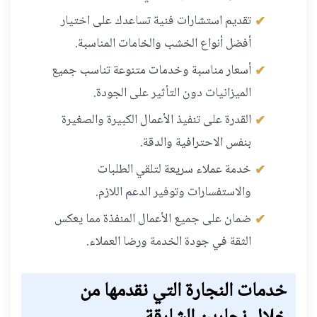
تقديم استشارات فنية تساعدك على اختيار
أفضل أنواع الخشب والخامات المناسبة.
أسعار مناسبة وخدمات متنوعة تناسب جميع
الميزانيات دون التأثير على الجودة.
القدرة على تنفيذ الأعمال الكبيرة والصغيرة
بنفس الاحترافية والدقة.
خدمة عملاء سريعة لتلقي الطلبات
والاستفسارات وتوفير الدعم اللازم.
ضمان على جميع الأعمال المنفذة مما يعكس
الثقة في جودة الخدمة ورضا العملاء.
خدمات النجارة التي نقدمها من