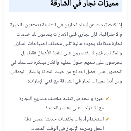
مميزات نجار في الشارقة
إذا كنت تبحث عن أرقام نجارين في الشارقة يتمتعون بالخبرة
والاحترافية، فإن نجاري فني الإمارات يقدمون لك خدمات
نجارة متكاملة بجودة عالية تلبي مختلف احتياجات المنازل
والمكاتب. فهم لا يقتصرون على تنفيذ الأعمال فقط، بل
يحرصون على تقديم حلول عملية وأفكار مبتكرة تساعدك في
الحصول على أفضل النتائج من حيث المتانة والشكل الجمالي،
ومن أبرز مميزات نجار في الشارقة مع فني الإمارات:
خبرة واسعة في تنفيذ مختلف مشاريع النجارة
مع الالتزام بأعلى معايير الجودة.
استخدام أدوات وتقنيات حديثة تضمن دقة
العمل وسرعة الإنجاز في الوقت المحدد.