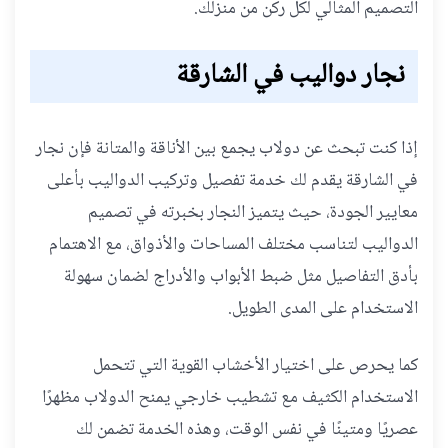
التصميم المثالي لكل ركن من منزلك.
نجار دواليب في الشارقة
إذا كنت تبحث عن دولاب يجمع بين الأناقة والمتانة فإن نجار
في الشارقة يقدم لك خدمة تفصيل وتركيب الدواليب بأعلى
معايير الجودة، حيث يتميز النجار بخبرته في تصميم
الدواليب لتناسب مختلف المساحات والأذواق، مع الاهتمام
بأدق التفاصيل مثل ضبط الأبواب والأدراج لضمان سهولة
الاستخدام على المدى الطويل.
كما يحرص على اختيار الأخشاب القوية التي تتحمل
الاستخدام الكثيف مع تشطيب خارجي يمنح الدولاب مظهرًا
عصريًا ومتينًا في نفس الوقت، وهذه الخدمة تضمن لك