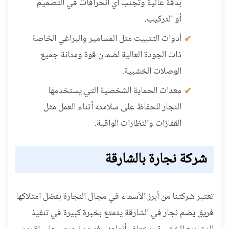
بدقة عالية وتجنب أي انحرافات في التصميم
أو التركيب.
أدوات التثبيت مثل المسامير والبراغي الخاصة
ذات الجودة العالية لضمان قوة ومتانة جميع
الوصلات الخشبية.
معدات الحماية الشخصية التي يستخدمها
النجار للحفاظ على سلامته أثناء العمل مثل
القفازات والنظارات الواقية.
شركة نجارة بالشارقة
تعتبر شركتنا من أبرز الأسماء في مجال النجارة بفضل امتلاكها
فريق يضم نجار في الشارقة يتمتع بخبرة كبيرة في تنفيذ