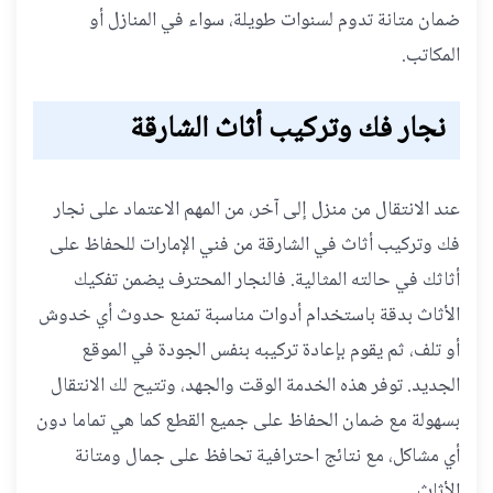
ضمان متانة تدوم لسنوات طويلة، سواء في المنازل أو
المكاتب.
نجار فك وتركيب أثاث الشارقة
عند الانتقال من منزل إلى آخر، من المهم الاعتماد على نجار
فك وتركيب أثاث في الشارقة من فني الإمارات للحفاظ على
أثاثك في حالته المثالية. فالنجار المحترف يضمن تفكيك
الأثاث بدقة باستخدام أدوات مناسبة تمنع حدوث أي خدوش
أو تلف، ثم يقوم بإعادة تركيبه بنفس الجودة في الموقع
الجديد. توفر هذه الخدمة الوقت والجهد، وتتيح لك الانتقال
بسهولة مع ضمان الحفاظ على جميع القطع كما هي تماما دون
أي مشاكل، مع نتائج احترافية تحافظ على جمال ومتانة
الأثاث.