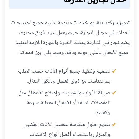
خلال نجارين الشارقة
تتميز شركتنا بتقديم خدمات متنوعة لتلبية جميع احتياجات
العملاء في مجال النجارة، حيث يعمل لدينا فريق محترف
يضم نجار في الشارقة يمتلك الخبرة والمهارة اللازمة لتنفيذ
جميع الأعمال بأعلى جودة ودقة، وفيما يلي أبرز خدماتنا:
تصميم وتنفيذ جميع أنواع الأثاث حسب الطلب
بما يتناسب مع ذوق العميل وديكور المنزل.
صيانة الأبواب والشبابيك وإصلاح الأعطال مثل
المفصلات التالفة أو الأقفال المعطلة بسرعة
وكفاءة.
تقديم حلول متكاملة لتفصيل الأثاث المكتبي
والمنزلي باستخدام أفضل أنواع الأخشاب.