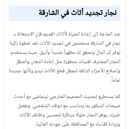
نجار تجديد أثاث في الشارقة
عند الحاجة إلى إعادة الحياة لأثاثك القديم فإن الاستعانة بـ
نجار في الشارقة متخصص في تجديد الأثاث تعد خطوة ذكية
توفر لك المال وتحقق لك مظهراً جديداً وأنيق، حيث يستخدم
النجار المحترف تقنيات متطورة مثل إعادة الدهان والصقل
وإصلاح الأجزاء التالفة لتجعل قطع الأثاث تبدو وكأنها جديدة
تماماً.
كما يستطيع تحديث التصميم الخارجي ليتماشى مع أحدث
صيحات الديكور بما يتناسب مع ذوقك الشخصي، وبفضل
خبرته، يوفر النجار حلولاً مبتكرة لتحسين وظائف الأثاث
وزيادة كفاءته مع المحافظة على جودته العالية.