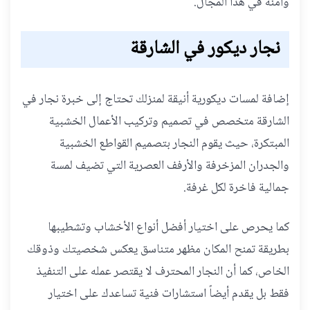
وآمنة في هذا المجال.
نجار ديكور في الشارقة
إضافة لمسات ديكورية أنيقة لمنزلك تحتاج إلى خبرة نجار في
الشارقة متخصص في تصميم وتركيب الأعمال الخشبية
المبتكرة، حيث يقوم النجار بتصميم القواطع الخشبية
والجدران المزخرفة والأرفف العصرية التي تضيف لمسة
جمالية فاخرة لكل غرفة.
كما يحرص على اختيار أفضل أنواع الأخشاب وتشطيبها
بطريقة تمنح المكان مظهر متناسق يعكس شخصيتك وذوقك
الخاص، كما أن النجار المحترف لا يقتصر عمله على التنفيذ
فقط بل يقدم أيضاً استشارات فنية تساعدك على اختيار