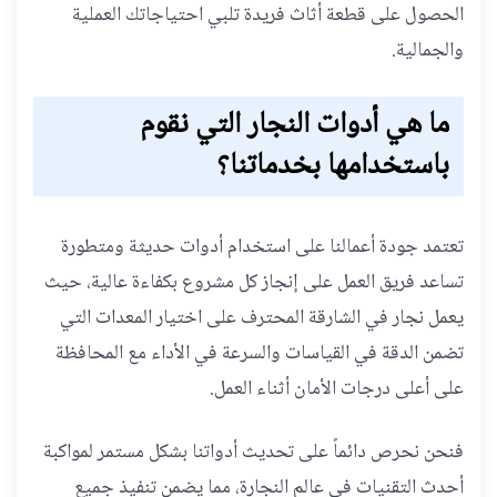
الحصول على قطعة أثاث فريدة تلبي احتياجاتك العملية
والجمالية.
ما هي أدوات النجار التي نقوم
باستخدامها بخدماتنا؟
تعتمد جودة أعمالنا على استخدام أدوات حديثة ومتطورة
تساعد فريق العمل على إنجاز كل مشروع بكفاءة عالية، حيث
يعمل نجار في الشارقة المحترف على اختيار المعدات التي
تضمن الدقة في القياسات والسرعة في الأداء مع المحافظة
على أعلى درجات الأمان أثناء العمل.
فنحن نحرص دائماً على تحديث أدواتنا بشكل مستمر لمواكبة
أحدث التقنيات في عالم النجارة، مما يضمن تنفيذ جميع