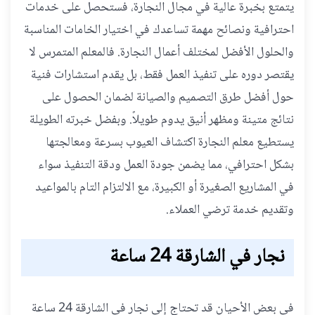
يتمتع بخبرة عالية في مجال النجارة، فستحصل على خدمات
احترافية ونصائح مهمة تساعدك في اختيار الخامات المناسبة
والحلول الأفضل لمختلف أعمال النجارة. فالمعلم المتمرس لا
يقتصر دوره على تنفيذ العمل فقط، بل يقدم استشارات فنية
حول أفضل طرق التصميم والصيانة لضمان الحصول على
نتائج متينة ومظهر أنيق يدوم طويلاً. وبفضل خبرته الطويلة
يستطيع معلم النجارة اكتشاف العيوب بسرعة ومعالجتها
بشكل احترافي، مما يضمن جودة العمل ودقة التنفيذ سواء
في المشاريع الصغيرة أو الكبيرة، مع الالتزام التام بالمواعيد
وتقديم خدمة ترضي العملاء.
نجار في الشارقة 24 ساعة
في بعض الأحيان قد تحتاج إلى نجار في الشارقة 24 ساعة