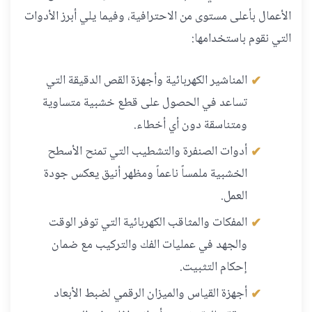
الأعمال بأعلى مستوى من الاحترافية، وفيما يلي أبرز الأدوات
التي نقوم باستخدامها:
المناشير الكهربائية وأجهزة القص الدقيقة التي
تساعد في الحصول على قطع خشبية متساوية
ومتناسقة دون أي أخطاء.
أدوات الصنفرة والتشطيب التي تمنح الأسطح
الخشبية ملمساً ناعماً ومظهر أنيق يعكس جودة
العمل.
المفكات والمثاقب الكهربائية التي توفر الوقت
والجهد في عمليات الفك والتركيب مع ضمان
إحكام التثبيت.
أجهزة القياس والميزان الرقمي لضبط الأبعاد