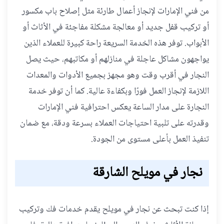
من فني الإمارات لإنجاز أعمال طارئة مثل إصلاح باب مكسور
أو تركيب قفل جديد أو معالجة مشكلة مفاجئة في الأثاث أو
الأبواب. توفر هذه الخدمة السريعة راحة كبيرة للعملاء الذين
يواجهون مشاكل عاجلة في منازلهم أو مكاتبهم، حيث يصل
النجار في أقرب وقت وهو مجهز بجميع الأدوات والمعدات
اللازمة لإنجاز العمل فورًا وبكفاءة عالية. كما أن توفر خدمة
النجارة على مدار الساعة يعكس احترافية فني الإمارات
وقدرته على تلبية احتياجات العملاء بسرعة ودقة، مع ضمان
تنفيذ العمل بأعلى مستوى من الجودة.
نجار في مويلح الشارقة
إذا كنت تبحث عن نجار في مويلح يقدم خدمات فك وتركيب