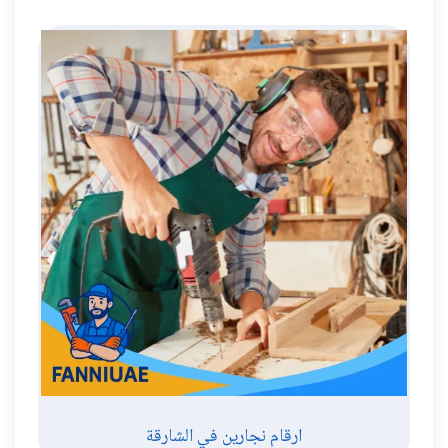
ارقام نجارين في الشارقة