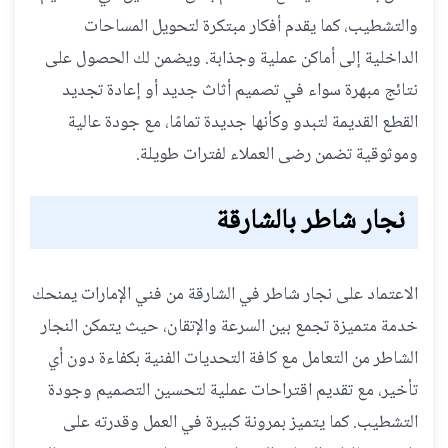
والتشطيب، كما يقدم أفكار مبتكرة لتحويل المساحات
الداخلية إلى أماكن عملية وجذابة. ويضمن لك الحصول على
نتائج مبهرة سواء في تصميم أثاث جديد أو إعادة تجديد
القطع القديمة لتبدو وكأنها جديدة تمامًا، مع جودة عالية
وموثوقية تضمن رضى العملاء لفترات طويلة.
نجار شاطر بالشارقة
الاعتماد على نجار شاطر في الشارقة من فني الإمارات يمنحك
خدمة متميزة تجمع بين السرعة والإتقان، حيث يتمكن النجار
الشاطر من التعامل مع كافة التحديات الفنية بكفاءة دون أي
تأخير، مع تقديم اقتراحات عملية لتحسين التصميم وجودة
التشطيب. كما يتميز بمرونة كبيرة في العمل وقدرته على