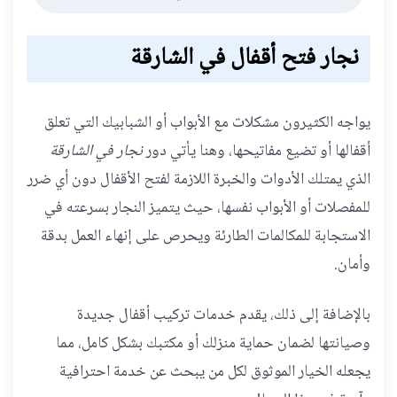
نجار فتح أقفال في الشارقة
يواجه الكثيرون مشكلات مع الأبواب أو الشبابيك التي تعلق
أقفالها أو تضيع مفاتيحها، وهنا يأتي دور
نجار في الشارقة
الذي يمتلك الأدوات والخبرة اللازمة لفتح الأقفال دون أي ضرر
للمفصلات أو الأبواب نفسها، حيث يتميز النجار بسرعته في
الاستجابة للمكالمات الطارئة ويحرص على إنهاء العمل بدقة
وأمان.
بالإضافة إلى ذلك، يقدم خدمات تركيب أقفال جديدة
وصيانتها لضمان حماية منزلك أو مكتبك بشكل كامل، مما
يجعله الخيار الموثوق لكل من يبحث عن خدمة احترافية