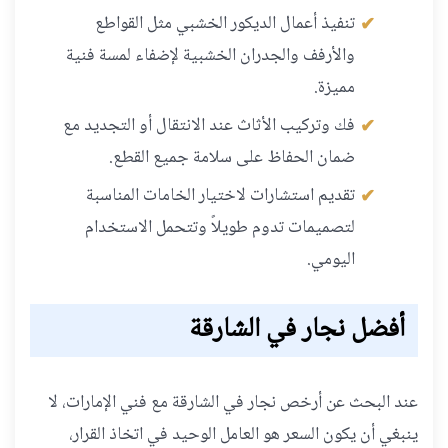
تنفيذ أعمال الديكور الخشبي مثل القواطع
والأرفف والجدران الخشبية لإضفاء لمسة فنية
مميزة.
فك وتركيب الأثاث عند الانتقال أو التجديد مع
ضمان الحفاظ على سلامة جميع القطع.
تقديم استشارات لاختيار الخامات المناسبة
لتصميمات تدوم طويلاً وتتحمل الاستخدام
اليومي.
أفضل نجار في الشارقة
عند البحث عن أرخص نجار في الشارقة مع فني الإمارات، لا
ينبغي أن يكون السعر هو العامل الوحيد في اتخاذ القرار،