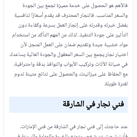
فالأهم هو الحصول على خدمة مميزة تجمع بين الجودة
والسعر المناسب. فالنجار المحترف قد يقدم أسعارًا تنافسية
بفضل خبرته وقدرته على إنجاز العمل بسرعة وكفاءة دون
التأثير على جودة التنفيذ. لذلك من المهم التأكد من استخدام
مواد خشبية جيدة وتقديم ضمان على العمل المنجز، لأن
اختيار نجار يجمع بين السعر المعقول والجودة العالية يساعدك
في صيانة الأثاث وتركيب الأبواب والنوافذ بدقة واحترافية،
مع الحفاظ على ميزانيتك والحصول على نتائج متينة تدوم
لفترة طويلة.
فني نجار في الشارقة
عند حاجتك إلى فني نجار في الشارقة من فني الإمارات،
فأنت تبحث عن شخص يتمتع بالخبرة والمهارة والسرعة في