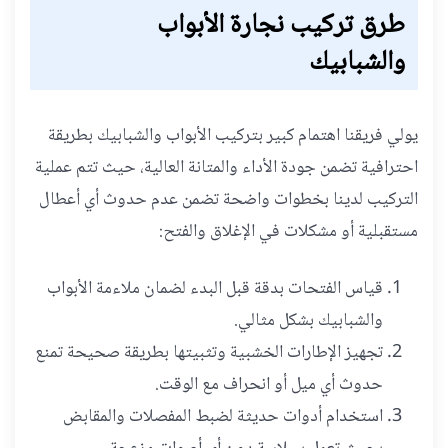
طرق تركيب نجارة الأبواب
والشبابيك
يولي فريقنا اهتمام كبير بتركيب الأبواب والشبابيك بطريقة
احترافية تضمن جودة الأداء والمتانة العالية، حيث تتم عملية
التركيب لدينا بخطوات واضحة تضمن عدم حدوث أي أعطال
مستقبلية أو مشكلات في الإغلاق والفتح:
قياس الفتحات بدقة قبل البدء لضمان ملاءمة الأبواب
والشبابيك بشكل مثالي.
تجهيز الإطارات الخشبية وتثبيتها بطريقة صحيحة تمنع
حدوث أي ميل أو انحراف مع الوقت.
استخدام أدوات حديثة لضبط المفصلات والمقابض