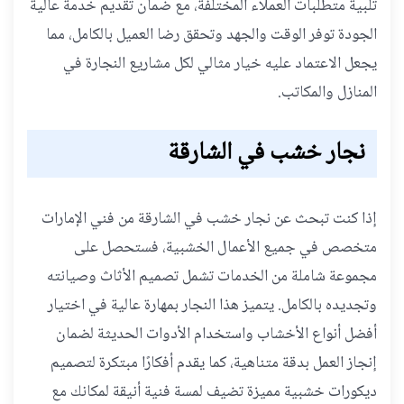
تلبية متطلبات العملاء المختلفة، مع ضمان تقديم خدمة عالية
الجودة توفر الوقت والجهد وتحقق رضا العميل بالكامل، مما
يجعل الاعتماد عليه خيار مثالي لكل مشاريع النجارة في
المنازل والمكاتب.
نجار خشب في الشارقة
إذا كنت تبحث عن نجار خشب في الشارقة من فني الإمارات
متخصص في جميع الأعمال الخشبية، فستحصل على
مجموعة شاملة من الخدمات تشمل تصميم الأثاث وصيانته
وتجديده بالكامل. يتميز هذا النجار بمهارة عالية في اختيار
أفضل أنواع الأخشاب واستخدام الأدوات الحديثة لضمان
إنجاز العمل بدقة متناهية، كما يقدم أفكارًا مبتكرة لتصميم
ديكورات خشبية مميزة تضيف لمسة فنية أنيقة لمكانك مع