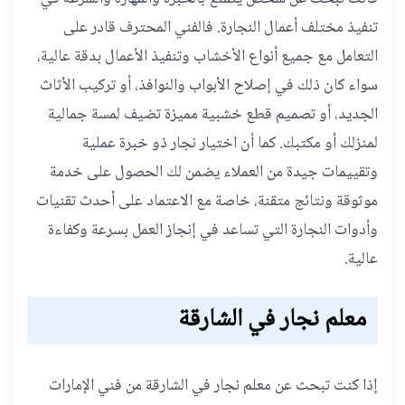
تنفيذ مختلف أعمال النجارة. فالفني المحترف قادر على
التعامل مع جميع أنواع الأخشاب وتنفيذ الأعمال بدقة عالية،
سواء كان ذلك في إصلاح الأبواب والنوافذ، أو تركيب الأثاث
الجديد، أو تصميم قطع خشبية مميزة تضيف لمسة جمالية
لمنزلك أو مكتبك. كما أن اختيار نجار ذو خبرة عملية
وتقييمات جيدة من العملاء يضمن لك الحصول على خدمة
موثوقة ونتائج متقنة، خاصة مع الاعتماد على أحدث تقنيات
وأدوات النجارة التي تساعد في إنجاز العمل بسرعة وكفاءة
عالية.
معلم نجار في الشارقة
إذا كنت تبحث عن معلم نجار في الشارقة من فني الإمارات