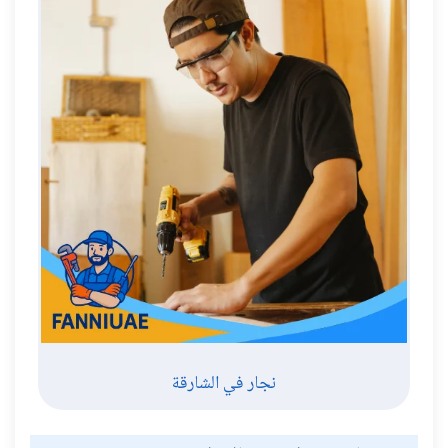
نجار في الشارقة