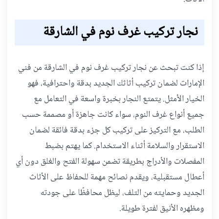
نجار تركيب غرف نوم في الشارقة
إذا كنت تبحث عن نجار تركيب غرف نوم في الشارقة من فني
الإمارات لضمان تركيب أثاثك الجديد بدقة واحترافية، فهو
الخيار الأمثل. يتمتع النجار بخبرة واسعة في التعامل مع
جميع أنواع غرف النوم، سواء كانت جاهزة أو مصممة حسب
الطلب، مع التركيز على تركيب كل جزء بدقة فائقة لضمان
الاستقرار والسلامة أثناء الاستخدام. كما يهتم بضبط
المفصلات والأدراج بطريقة تضمن سهولة الفتح والغلق دون أي
أعطال مستقبلية، ويقدم نصائح مهمة للحفاظ على الأثاث
الجديد وحمايته من التلف، ليظل محافظًا على جودته
ومظهره الأنيق لفترة طويلة.