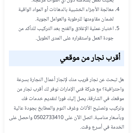
بحيث تعمل بسلاسة دون أي أصوات مزعجة.
معالجة الأجزاء الخشبية بالدهانات أو المواد الواقية
لضمان مقاومتها للرطوبة والعوامل الجوية.
اختبار عملية الإغلاق والفتح بعد التركيب للتأكد من
جودة العمل واستقراره على المدى الطويل.
أقرب نجار من موقعي
هل تبحث عن نجار قريب منك لإنجاز أعمال النجارة بسرعة
واحترافية؟ مع شركة فني الإمارات نوفر لك أقرب نجار من
موقعك في الشارقة، يصل إليك فورا لتقديم خدمات فك
وتركيب وتصليح الأثاث وغرف النوم والمطابخ بجودة عالية
وبأسعار مناسبة. اتصل الآن على 0502733410 واحصل على
الخدمة في أسرع وقت.